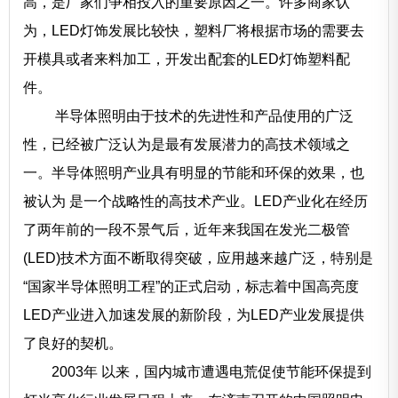
高，是厂家们争相投入的重要原因之一。许多商家认
为，LED灯饰发展比较快，塑料厂将根据市场的需要去
开模具或者来料加工，开发出配套的LED灯饰塑料配
件。
半导体照明由于技术的先进性和产品使用的广泛
性，已经被广泛认为是最有发展潜力的高技术领域之
一。半导体照明产业具有明显的节能和环保的效果，也
被认为 是一个战略性的高技术产业。LED产业化在经历
了两年前的一段不景气后，近年来我国在发光二极管
(LED)技术方面不断取得突破，应用越来越广泛，特别是
“国家半导体照明工程”的正式启动，标志着中国高亮度
LED产业进入加速发展的新阶段，为LED产业发展提供
了良好的契机。
2003年 以来，国内城市遭遇电荒促使节能环保提到