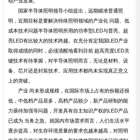
动产业发展。
国家半导体照明领导小组提出，远期瞄准普通照
明，近期目标是要解决特殊照明领域的产业化 问题、低
成本技术问题半导体照明所用的功率型LED与普亮、超
亮LED有比较大的技术跨越。在充分肯定我国LED产业
取得成绩的同时，必须清醒地看到目前 超高亮度LED关
键技术有待掌握，对半导体照明而言，无论是材料、设
备、芯片还是封装技术、应用技术都尚未实现真正意义
上的突破。
产业 尚未形成规模，在国际市场上占有的份额还很
低，中低档产品居多，高档产品较少，新产品研制的能
力亟待加强等问题，开发具有自主知识产权的LED产品
已成为 当务之急。就国内市场需求而言，人们生活水平
逐步提高，对生存环境质量的要求也越来越高，对照明