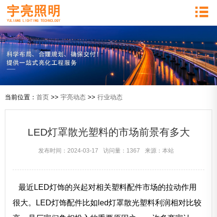
当前位置：
首页
>>
宇亮动态
>>
行业动态
LED灯罩散光塑料的市场前景有多大
发布时间：2024-03-17
访问量：1367
来源：本站
最近LED灯饰的兴起对相关塑料配件市场的拉动作用
很大。LED灯饰配件比如led灯罩散光塑料利润相对比较