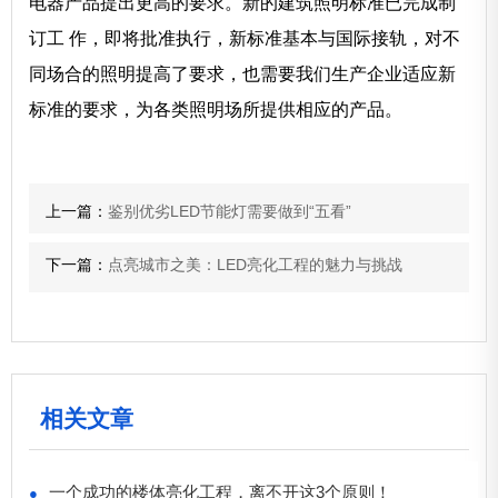
电器产品提出更高的要求。新的建筑照明标准已完成制
订工 作，即将批准执行，新标准基本与国际接轨，对不
同场合的照明提高了要求，也需要我们生产企业适应新
标准的要求，为各类照明场所提供相应的产品。
上一篇：
鉴别优劣LED节能灯需要做到“五看”
下一篇：
点亮城市之美：LED亮化工程的魅力与挑战
相关文章
一个成功的楼体亮化工程，离不开这3个原则！
●